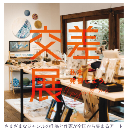
さまざまなジャンルの作品と作家が全国から集まるアート