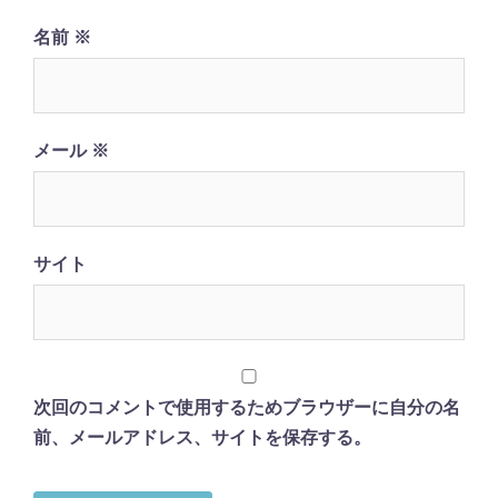
名前
※
メール
※
サイト
次回のコメントで使用するためブラウザーに自分の名
前、メールアドレス、サイトを保存する。