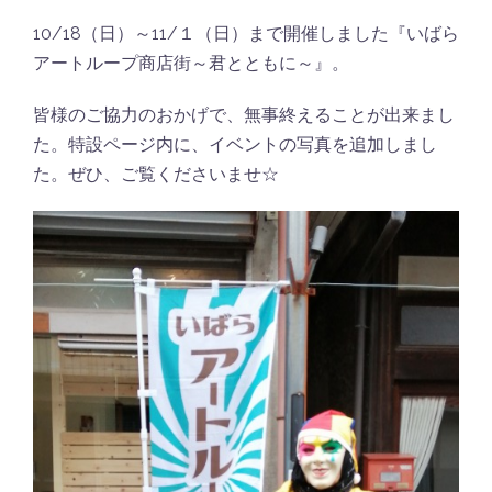
10/18（日）～11/１（日）まで開催しました『いばら
アートループ商店街～君とともに～』。
皆様のご協力のおかげで、無事終えることが出来まし
た。特設ページ内に、イベントの写真を追加しまし
た。ぜひ、ご覧くださいませ☆